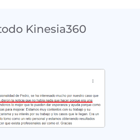
todo Kinesia360