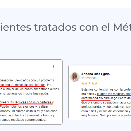
ientes tratados con el Mé