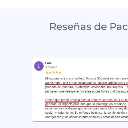
Reseñas de Pac