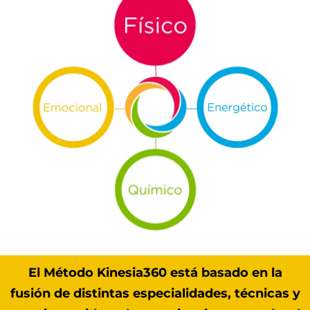
El Método Kinesia360 está basado en la
fusión de distintas especialidades, técnicas y