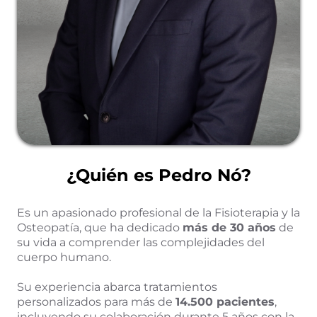
¿Quién es Pedro Nó?
Es un apasionado profesional de la Fisioterapia y la
Osteopatía, que ha dedicado
más de 30 años
de
su vida a comprender las complejidades del
cuerpo humano.
Su experiencia abarca tratamientos
personalizados para más de
14.500 pacientes
,
incluyendo su colaboración durante 5 años con la