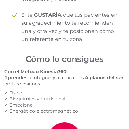
Si te
GUSTARÍA
que tus pacientes en
su agradecimiento te recomienden
una y otra vez y te posicionen como
un referente en tu zona
Cómo lo consigues
Con el
Metodo Kinesia360
Aprendes a integrar y a aplicar los
4 planos del ser
en tus sesiones
✓ Fisico
✓ Bioquímico y nutricional
✓ Emocional
✓ Energético-electromagnético