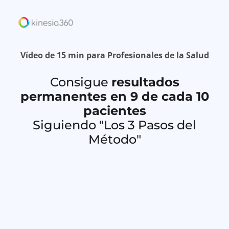
Vídeo de 15 min para Profesionales de la Salud
Consigue
resultados
permanentes en 9 de cada 10
pacientes
Siguiendo "Los 3 Pasos del
Método"