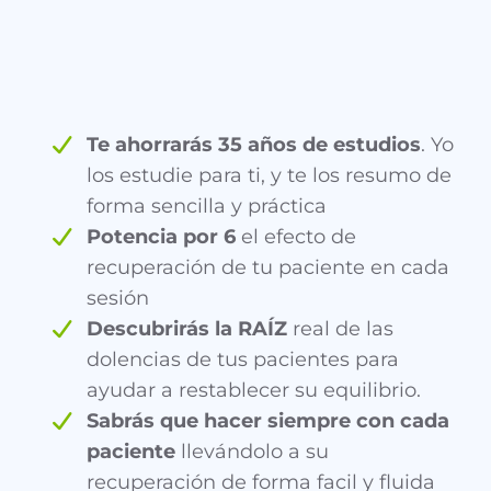
Te ahorrarás 35 años de estudios
. Yo
los estudie para ti, y te los resumo de
forma sencilla y práctica
Potencia por 6
el efecto de
recuperación de tu paciente en cada
sesión
Descubrirás la RAÍZ
real de las
dolencias de tus pacientes para
ayudar a restablecer su equilibrio.
Sabrás que hacer siempre con cada
paciente
llevándolo a su
recuperación de forma facil y fluida