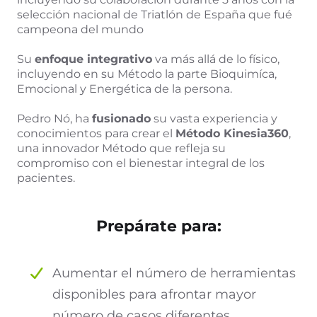
selección nacional de Triatlón de España que fué
campeona del mundo
Su
enfoque integrativo
va más allá de lo físico,
incluyendo en su Método la parte Bioquimíca,
Emocional y Energética de la persona.
Pedro Nó, ha
fusionado
su vasta experiencia y
conocimientos para crear el
Método Kinesia360
,
una innovador Método que refleja su
compromiso con el bienestar integral de los
pacientes.
Prepárate para:
Aumentar el número de herramientas
disponibles para afrontar mayor
número de casos diferentes.