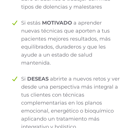
tipos de dolencias y malestares
Si estás
MOTIVADO
a aprender
nuevas técnicas que aporten a tus
pacientes mejores resultados, más
equilibrados, duraderos y que les
ayude a un estado de salud
mantenida.
Si
DESEAS
abrirte a nuevos retos y ver
desde una perspectiva más integral a
tus clientes con técnicas
complementarias en los planos
emocional, energético o bioquímico
aplicando un tratamiento más
integrativo y holístico.