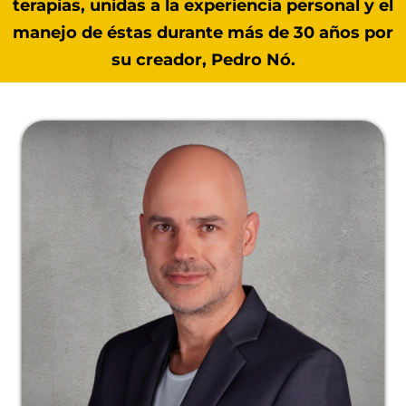
terapias, unidas a la experiencia personal y el
manejo de éstas durante más de 30 años por
su creador, Pedro Nó.