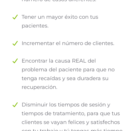
Tener un mayor éxito con tus
pacientes.
Incrementar el número de clientes.
Encontrar la causa REAL del
problema del paciente para que no
tenga recaídas y sea duradera su
recuperación.
Disminuir los tiempos de sesión y
tiempos de tratamiento, para que tus
clientes se vayan felices y satisfechos