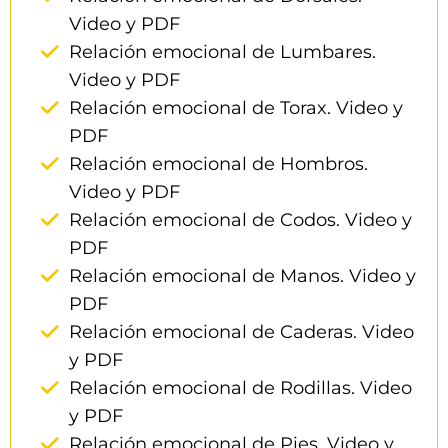
Video y PDF
Relación emocional de Lumbares.
Video y PDF
Relación emocional de Torax. Video y
PDF
Relación emocional de Hombros.
Video y PDF
Relación emocional de Codos. Video y
PDF
Relación emocional de Manos. Video y
PDF
Relación emocional de Caderas. Video
y PDF
Relación emocional de Rodillas. Video
y PDF
Relación emocional de Pies. Video y