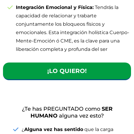
Integración Emocional y Física:
Tendrás la
capacidad de relacionar y trabarte
conjuntamente los bloqueos físicos y
emocionales. Esta integración holística Cuerpo-
Mente-Emoción ó CME, es la clave para una
liberación completa y profunda del ser
¡LO QUIERO!
¿Te has PREGUNTADO como
SER
HUMANO
alguna vez esto?
¿
Alguna vez has sentido
que la carga