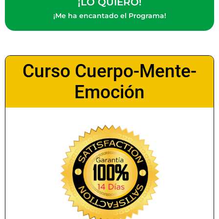
¡LO QUIERO!
¡Me ha encantado el Programa!
Curso Cuerpo-Mente-
Emoción