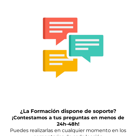
¿La Formación dispone de soporte?
¡Contestamos a tus preguntas en menos de
24h-48h!
Puedes realizarlas en cualquier momento en los