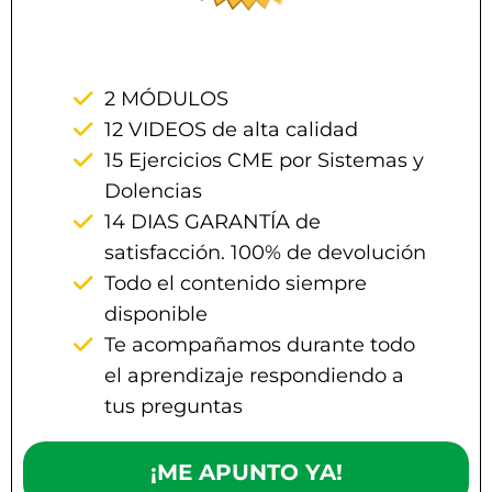
PRECIO 608€
2 MÓDULOS
12 VIDEOS de alta calidad
15 Ejercicios CME por Sistemas y
Dolencias
14 DIAS GARANTÍA de
satisfacción. 100% de devolución
Todo el contenido siempre
disponible
Te acompañamos durante todo
el aprendizaje respondiendo a
tus preguntas
¡ME APUNTO YA!