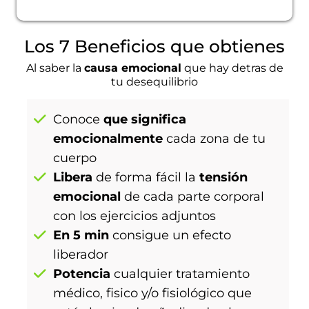
Los 7 Beneficios que obtienes
Al saber la
causa emocional
que hay detras de
tu desequilibrio
Conoce
que significa
emocionalmente
cada zona de tu
cuerpo
Libera
de forma fácil la
tensión
emocional
de cada parte corporal
con los ejercicios adjuntos
En 5 min
consigue un efecto
liberador
Potencia
cualquier tratamiento
médico, fisico y/o fisiológico que