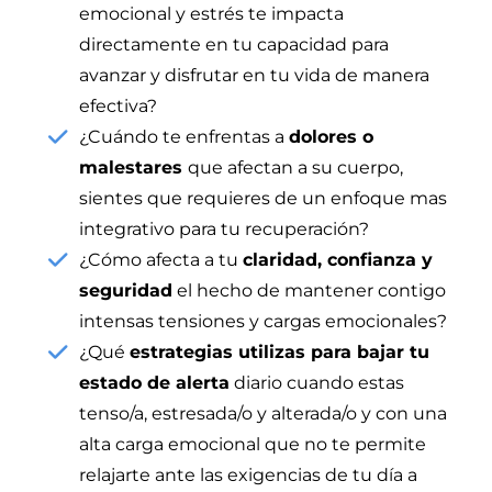
emocional y estrés te impacta
directamente en tu capacidad para
avanzar y disfrutar en tu vida de manera
efectiva?
¿Cuándo te enfrentas a
dolores o
malestares
que afectan a su cuerpo,
sientes que requieres de un enfoque mas
integrativo para tu recuperación?
¿Cómo afecta a tu
claridad, confianza y
seguridad
el hecho de mantener contigo
intensas tensiones y cargas emocionales?
¿Qué
estrategias utilizas para bajar tu
estado de alerta
diario cuando estas
tenso/a, estresada/o y alterada/o y con una
alta carga emocional que no te permite
relajarte ante las exigencias de tu día a