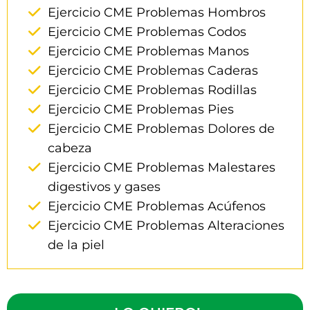
Ejercicio CME Problemas Hombros
Ejercicio CME Problemas Codos
Ejercicio CME Problemas Manos
Ejercicio CME Problemas Caderas
Ejercicio CME Problemas Rodillas
Ejercicio CME Problemas Pies
Ejercicio CME Problemas Dolores de
cabeza
Ejercicio CME Problemas Malestares
digestivos y gases
Ejercicio CME Problemas Acúfenos
Ejercicio CME Problemas Alteraciones
de la piel