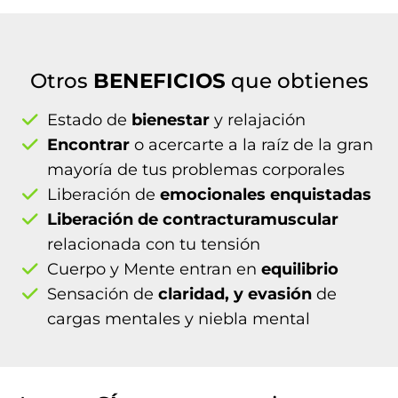
Otros
BENEFICIOS
que obtienes
Estado de
bienestar
y relajación
Encontrar
o acercarte a la raíz de la gran
mayoría de tus problemas corporales
Liberación de
emocionales enquistadas
Liberación de contracturamuscular
relacionada con tu tensión
Cuerpo y Mente entran en
equilibrio
Sensación de
claridad, y evasión
de
cargas mentales y niebla mental