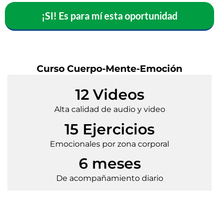
¡SI! Es para mí esta oportunidad
Curso Cuerpo-Mente-Emoción
12 Videos
Alta calidad de audio y video
15 Ejercicios
Emocionales por zona corporal
6 meses
De acompañamiento diario