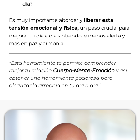
día?
Es muy importante abordar y
liberar esta
tensión emocional y física,
un paso crucial para
mejorar tu día a día sintiendote menos alerta y
más en paz y armonia.
"Esta herramienta te permite comprender
mejor tu relación
Cuerpo-Mente-Emoción
y así
obtener una herramienta poderosa para
alcanzar la armonía en tu día a día "