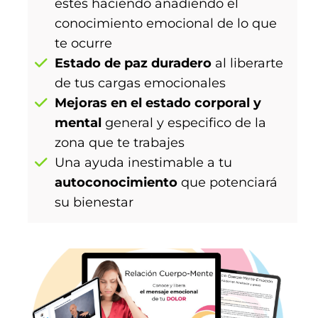
estés haciendo añadiendo el
conocimiento emocional de lo que
te ocurre
Estado de paz duradero
al liberarte
de tus cargas emocionales
Mejoras en el estado corporal y
mental
general y especifico de la
zona que te trabajes
Una ayuda inestimable a tu
autoconocimiento
que potenciará
su bienestar