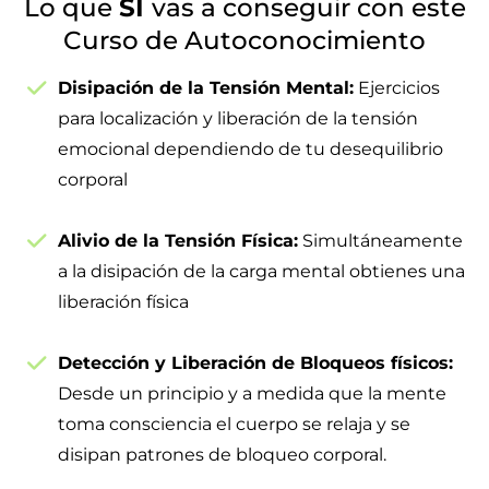
Lo que
SÍ
vas a conseguir con este
Curso de Autoconocimiento
Disipación de la Tensión Mental:
Ejercicios
para localización y liberación de la tensión
emocional dependiendo de tu desequilibrio
corporal
Alivio de la Tensión Física:
Simultáneamente
a la disipación de la carga mental obtienes una
liberación física
Detección y Liberación de Bloqueos físicos:
Desde un principio y a medida que la mente
toma consciencia el cuerpo se relaja y se
disipan patrones de bloqueo corporal.