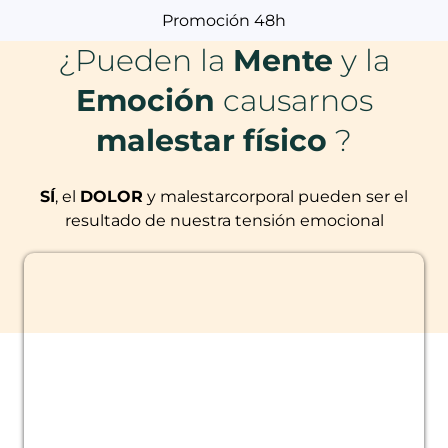
Promoción 48h
¿Pueden la
Mente
y la
Emoción
causarnos
malestar físico
?
SÍ
, el
DOLOR
y malestarcorporal pueden ser el
resultado de nuestra tensión emocional