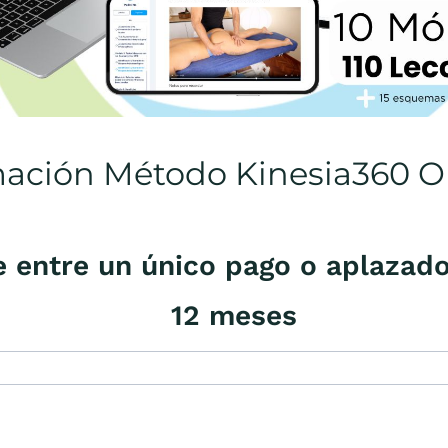
ación Método Kinesia360 O
e entre un único pago o aplazado
12 meses