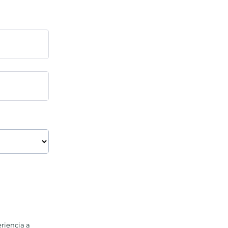
eriencia a