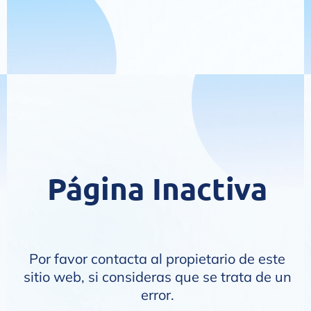
Página Inactiva
Por favor contacta al propietario de este
sitio web, si consideras que se trata de un
error.